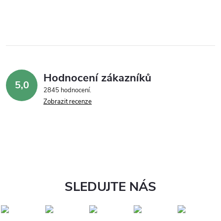
Hodnocení zákazníků
5,0
2845 hodnocení
Zobrazit recenze
SLEDUJTE NÁS