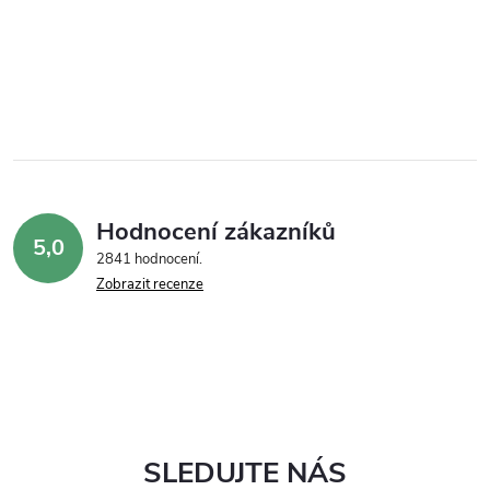
Hodnocení zákazníků
5,0
2841 hodnocení
Zobrazit recenze
SLEDUJTE NÁS