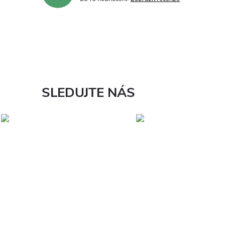
SLEDUJTE NÁS