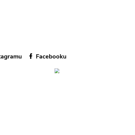
tagramu
Facebooku