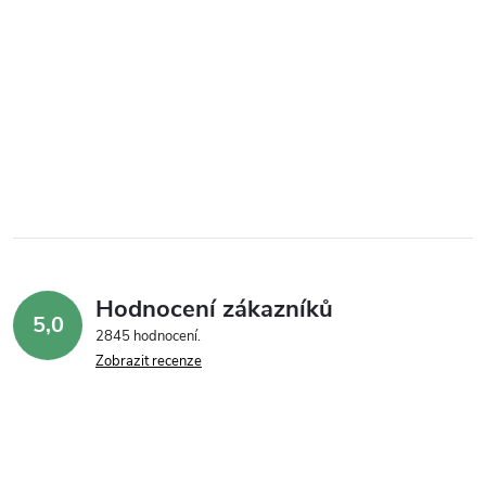
Hodnocení zákazníků
5,0
2845 hodnocení
Zobrazit recenze