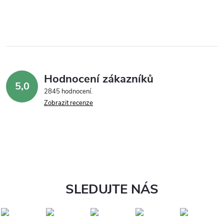
Hodnocení zákazníků
5,0
2845 hodnocení
Zobrazit recenze
SLEDUJTE NÁS