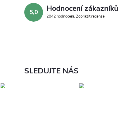
Hodnocení zákazníků
5,0
2842 hodnocení
Zobrazit recenze
SLEDUJTE NÁS