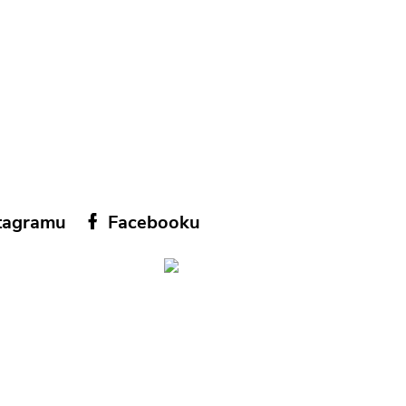
tagramu
Facebooku