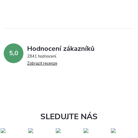
Hodnocení zákazníků
5,0
2841 hodnocení
Zobrazit recenze
SLEDUJTE NÁS