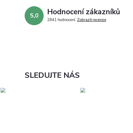
Hodnocení zákazníků
5,0
2841 hodnocení
Zobrazit recenze
SLEDUJTE NÁS