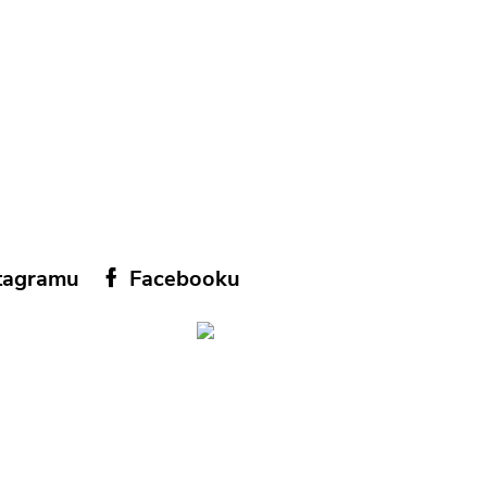
tagramu
Facebooku