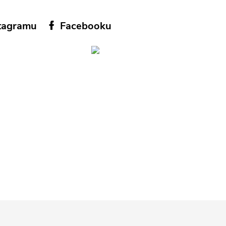
tagramu
Facebooku