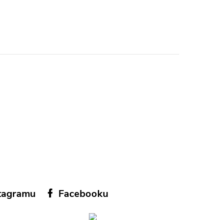
tagramu
Facebooku