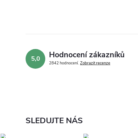
Hodnocení zákazníků
5,0
2842 hodnocení
Zobrazit recenze
SLEDUJTE NÁS