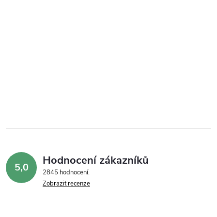
Hodnocení zákazníků
5,0
2845 hodnocení
Zobrazit recenze