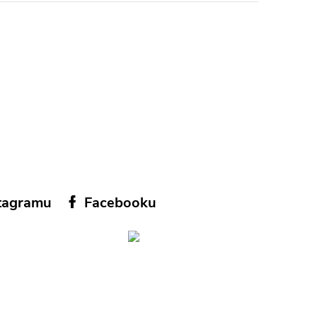
tagramu
Facebooku