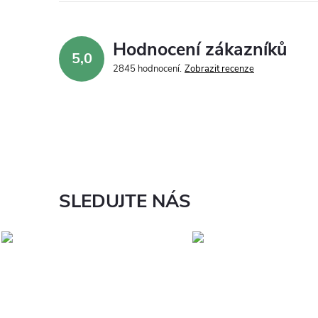
Hodnocení zákazníků
5,0
2845 hodnocení
Zobrazit recenze
SLEDUJTE NÁS