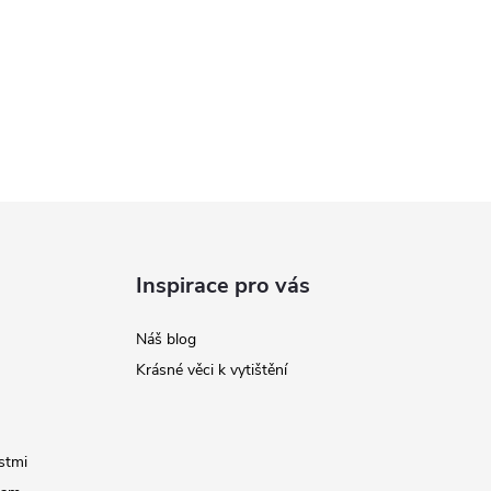
Inspirace pro vás
Náš blog
Krásné věci k vytištění
stmi