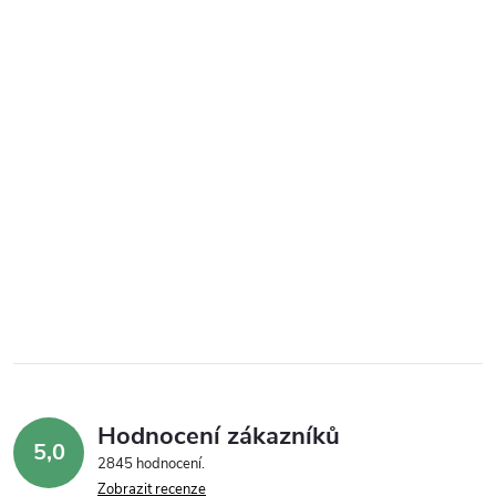
Hodnocení zákazníků
5,0
2845 hodnocení
Zobrazit recenze