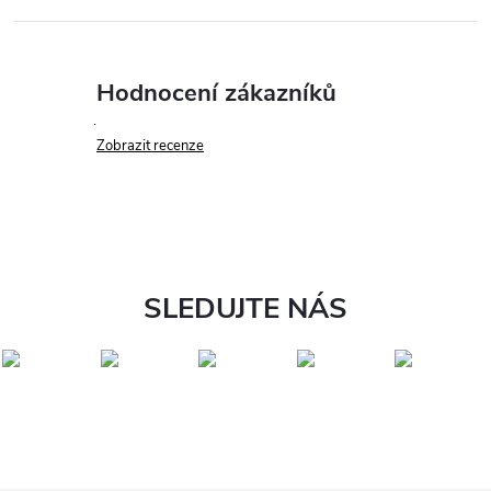
Hodnocení zákazníků
Zobrazit recenze
SLEDUJTE NÁS