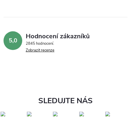
Hodnocení zákazníků
5,0
2845 hodnocení
Zobrazit recenze
SLEDUJTE NÁS