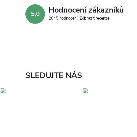
Hodnocení zákazníků
5,0
2845 hodnocení
Zobrazit recenze
SLEDUJTE NÁS