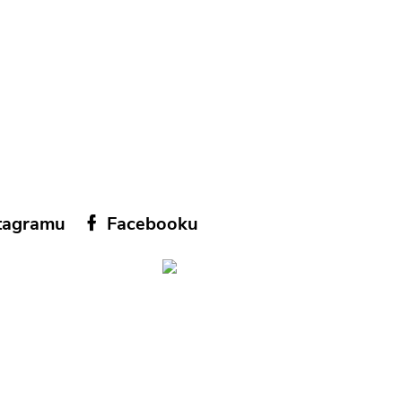
tagramu
Facebooku