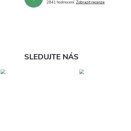
2841 hodnocení
Zobrazit recenze
SLEDUJTE NÁS