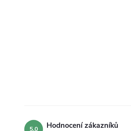
Hodnocení zákazníků
5,0