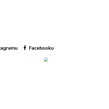
tagramu
Facebooku