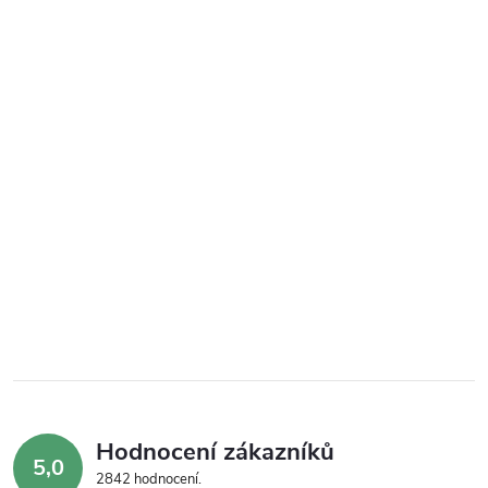
Hodnocení zákazníků
5,0
2842 hodnocení