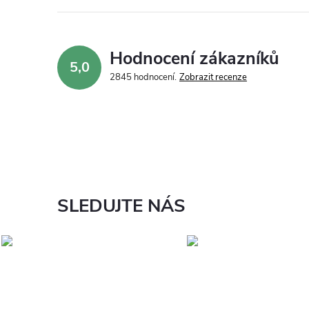
Hodnocení zákazníků
5,0
2845 hodnocení
Zobrazit recenze
SLEDUJTE NÁS