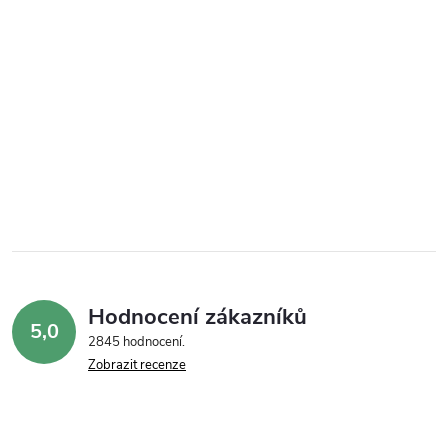
Hodnocení zákazníků
5,0
2845 hodnocení
Zobrazit recenze