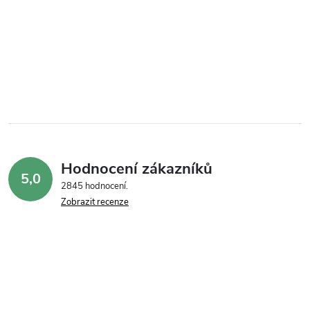
Hodnocení zákazníků
5,0
2845 hodnocení
Zobrazit recenze