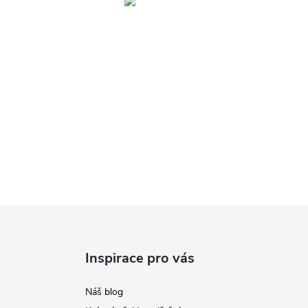
Inspirace pro vás
Náš blog