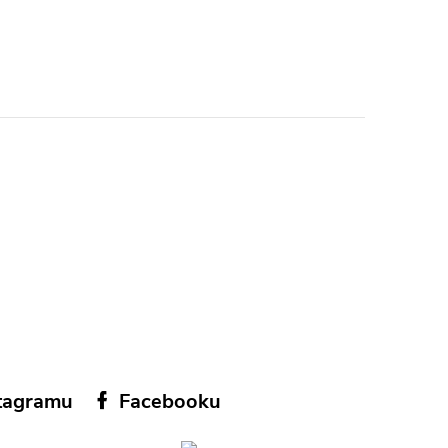
tagramu
Facebooku