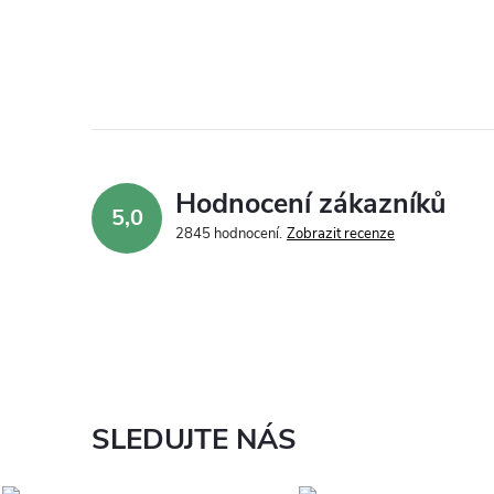
Hodnocení zákazníků
5,0
2845 hodnocení
Zobrazit recenze
SLEDUJTE NÁS