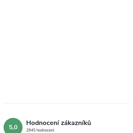
Hodnocení zákazníků
5,0
2845 hodnocení