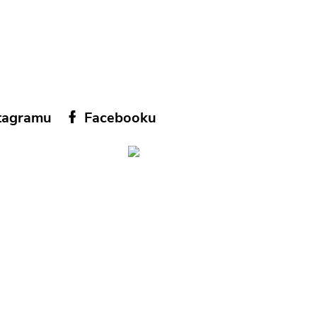
tagramu
Facebooku