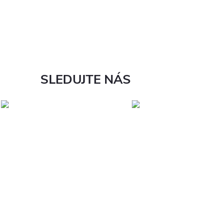
SLEDUJTE NÁS