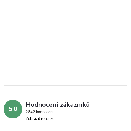
Hodnocení zákazníků
5,0
2842 hodnocení
Zobrazit recenze