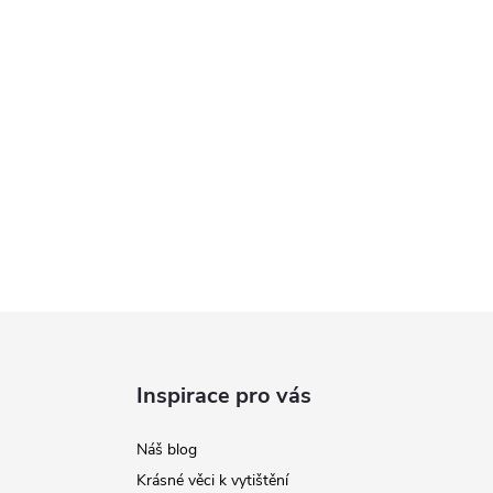
Inspirace pro vás
Náš blog
Krásné věci k vytištění