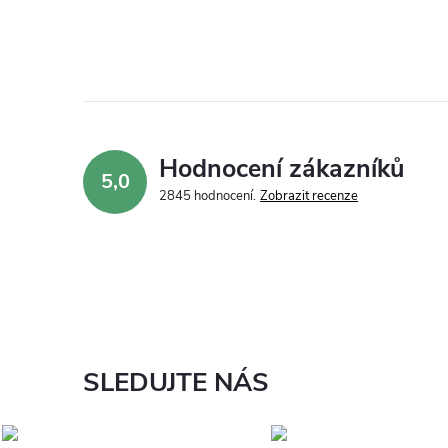
Hodnocení zákazníků
5,0
2845 hodnocení
Zobrazit recenze
SLEDUJTE NÁS