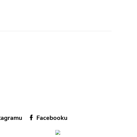
tagramu
Facebooku