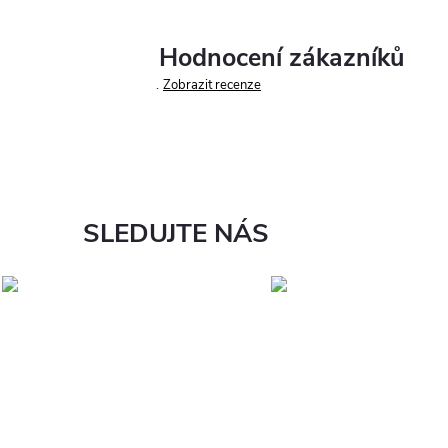
Hodnocení zákazníků
Zobrazit recenze
SLEDUJTE NÁS