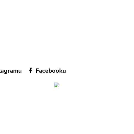
tagramu
Facebooku