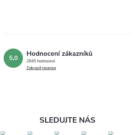
Hodnocení zákazníků
5,0
2845 hodnocení
Zobrazit recenze
SLEDUJTE NÁS